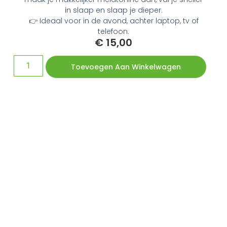
in slaap en slaap je dieper.
👉 Ideaal voor in de avond, achter laptop, tv of
telefoon.
€
15,00
Toevoegen Aan Winkelwagen