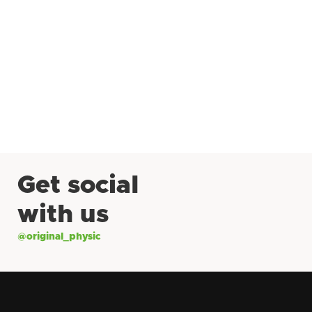
Get social
with us
@original_physic