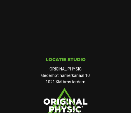
LOCATIE STUDIO
ORIGINAL PHYSIC
Gedempt hamerkanaal 10
1021 KM Amsterdam
CONTACT